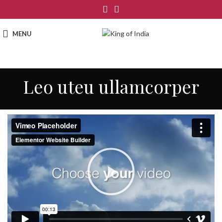
MENU
Leo uteu ullamcorper