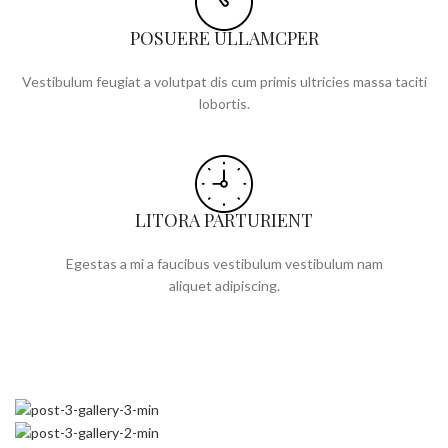
POSUERE ULLAMCPER
Vestibulum feugiat a volutpat dis cum primis ultricies massa taciti
lobortis.
LITORA PARTURIENT
Egestas a mi a faucibus vestibulum vestibulum nam
aliquet adipiscing.