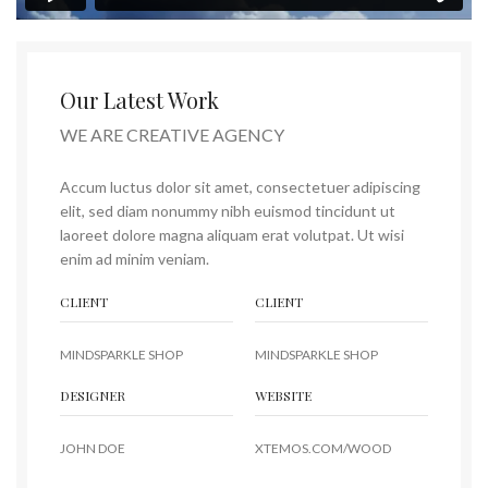
Our Latest Work
WE ARE CREATIVE AGENCY
Accum luctus dolor sit amet, consectetuer adipiscing
elit, sed diam nonummy nibh euismod tincidunt ut
laoreet dolore magna aliquam erat volutpat. Ut wisi
enim ad minim veniam.
CLIENT
CLIENT
MINDSPARKLE SHOP
MINDSPARKLE SHOP
DESIGNER
WEBSITE
JOHN DOE
XTEMOS.COM/WOOD