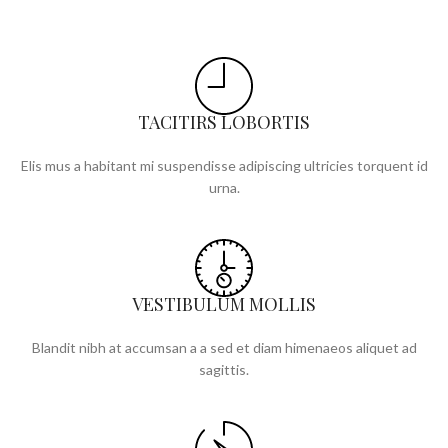
TACITIRS LOBORTIS
Elis mus a habitant mi suspendisse adipiscing ultricies torquent id
urna.
VESTIBULUM MOLLIS
Blandit nibh at accumsan a a sed et diam himenaeos aliquet ad
sagittis.