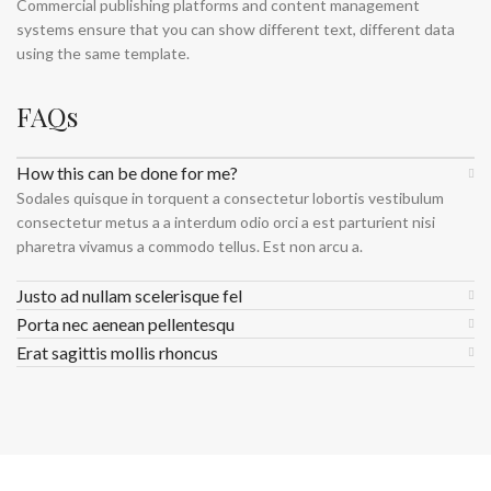
Commercial publishing platforms and content management
systems ensure that you can show different text, different data
using the same template.
FAQs
How this can be done for me?
Sodales quisque in torquent a consectetur lobortis vestibulum
consectetur metus a a interdum odio orci a est parturient nisi
pharetra vivamus a commodo tellus. Est non arcu a.
Justo ad nullam scelerisque fel
Porta nec aenean pellentesqu
Erat sagittis mollis rhoncus